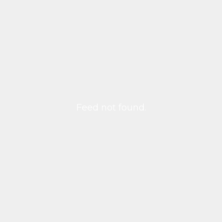
Feed not found.