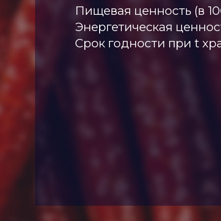
Пищевая ценность (в 100г 
Энергетическая ценность
Срок годности при t хра