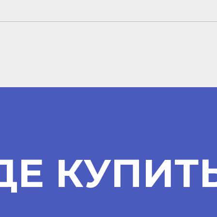
ДЕ КУПИТ