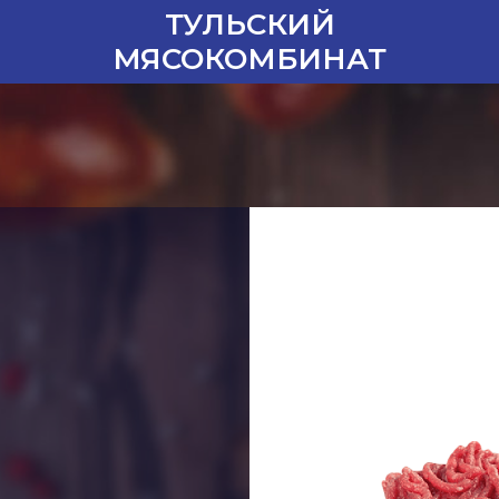
ТУЛЬСКИЙ
МЯСОКОМБИНАТ