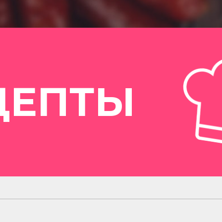
ЦЕПТЫ